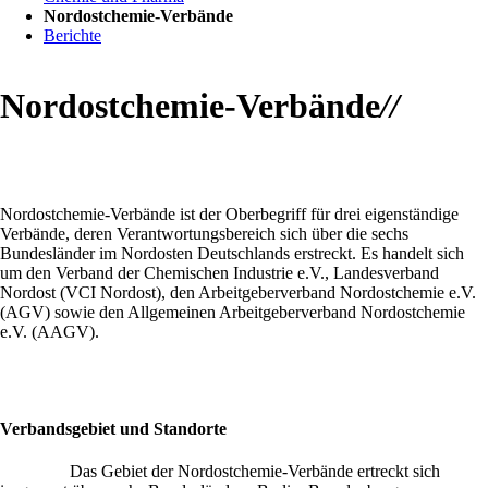
Nordostchemie-Verbände
Berichte
Nordostchemie-Verbände
//
Nordostchemie-Verbände ist der Oberbegriff für drei eigenständige
Verbände, deren Verantwortungsbereich sich über die sechs
Bundesländer im Nordosten Deutschlands erstreckt. Es handelt sich
um den Verband der Chemischen Industrie e.V., Landesverband
Nordost (VCI Nordost), den Arbeitgeberverband Nordostchemie e.V.
(AGV) sowie den Allgemeinen Arbeitgeberverband Nordostchemie
e.V. (AAGV).
Verbandsgebiet und Standorte
Das Gebiet der Nordostchemie-Verbände ertreckt sich