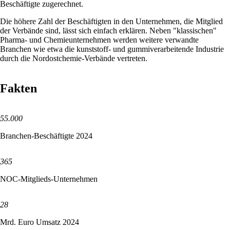
Beschäftigte zugerechnet.
Die höhere Zahl der Beschäftigten in den Unternehmen, die Mitglied
der Verbände sind, lässt sich einfach erklären. Neben "klassischen"
Pharma- und Chemieunternehmen werden weitere verwandte
Branchen wie etwa die kunststoff- und gummiverarbeitende Industrie
durch die Nordostchemie-Verbände vertreten.
Fakten
55.000
Branchen-Beschäftigte 2024
365
NOC-Mitglieds-Unternehmen
28
Mrd. Euro Umsatz 2024