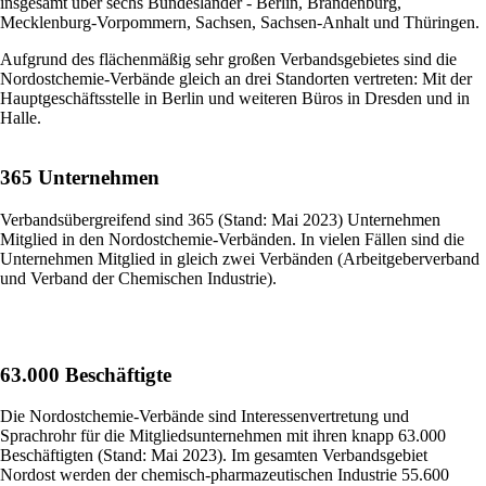
insgesamt über sechs Bundesländer - Berlin, Brandenburg,
Mecklenburg-Vorpommern, Sachsen, Sachsen-Anhalt und Thüringen.
Aufgrund des flächenmäßig sehr großen Verbandsgebietes sind die
Nordostchemie-Verbände gleich an drei Standorten vertreten: Mit der
Hauptgeschäftsstelle in Berlin und weiteren Büros in Dresden und in
Halle.
365 Unternehmen
Verbandsübergreifend sind 365 (Stand: Mai 2023) Unternehmen
Mitglied in den Nordostchemie-Verbänden. In vielen Fällen sind die
Unternehmen Mitglied in gleich zwei Verbänden (Arbeitgeberverband
und Verband der Chemischen Industrie).
63.000 Beschäftigte
Die Nordostchemie-Verbände sind Interessenvertretung und
Sprachrohr für die Mitgliedsunternehmen mit ihren knapp 63.000
Beschäftigten (Stand: Mai 2023). Im gesamten Verbandsgebiet
Nordost werden der chemisch-pharmazeutischen Industrie 55.600