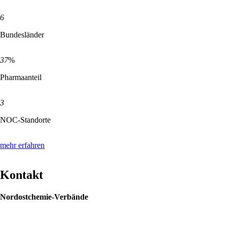
6
Bundesländer
37
%
Pharmaanteil
3
NOC-Standorte
mehr erfahren
Kontakt
Nordostchemie-Verbände