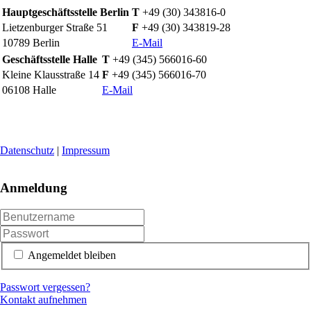
Hauptgeschäftsstelle Berlin
T
+49 (30) 343816-0
Lietzenburger Straße 51
F
+49 (30) 343819-28
10789 Berlin
E-Mail
Geschäftsstelle Halle
T
+49 (345) 566016-60
Kleine Klausstraße 14
F
+49 (345) 566016-70
06108 Halle
E-Mail
Datenschutz
|
Impressum
Anmeldung
Angemeldet bleiben
Passwort vergessen?
Kontakt aufnehmen