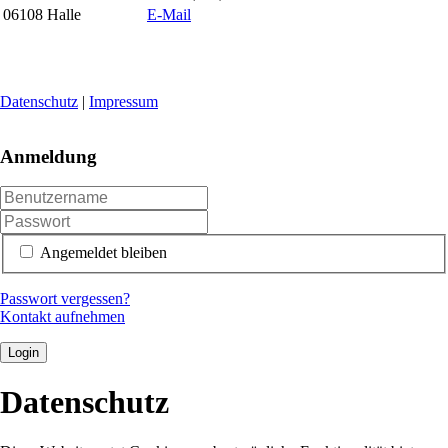
06108 Halle
E-Mail
Datenschutz
|
Impressum
Anmeldung
Angemeldet bleiben
Passwort vergessen?
Kontakt aufnehmen
Login
Datenschutz