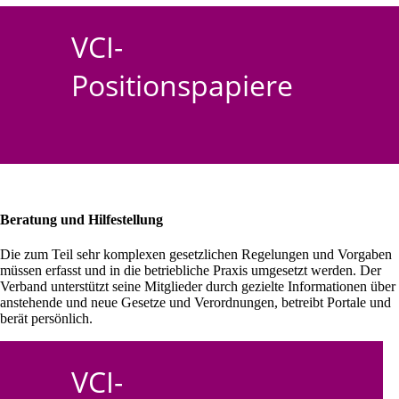
VCI-
Positionspapiere
Beratung und Hilfestellung
Die zum Teil sehr komplexen gesetzlichen Regelungen und Vorgaben
müssen erfasst und in die betriebliche Praxis umgesetzt werden. Der
Verband unterstützt seine Mitglieder durch gezielte Informationen über
anstehende und neue Gesetze und Verordnungen, betreibt Portale und
berät persönlich.
VCI-