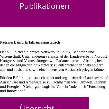
Publikationen
Netzwerk und Erfahrungsaustausch
Der VCI bietet ein breites Netzwerk in Politik, Behörden und
Wissenschaft. Unter anderem veranstaltet der Landesverband Nordost
Kongresse und Veranstaltungen wie Parlamentarische Abende, bei
denen die Mitglieder ihr Netzwerk zu entsprechenden Stakeholdern
auf- und ausbauen sowie einen intensiven Austausch pflegen können.
Für den Erfahrungsaustausch bietet und organisiert der Landesverband
Ausschüsse und Arbeitskreise zu Fachthemen wie "Umwelt, Technik
und Energie", "Gefahrgut, Logistik, Verkehr" oder auch "Forschung
und Innovation".
Übersicht