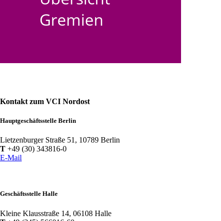
Gremien
Kontakt zum VCI Nordost
Hauptgeschäftsstelle Berlin
Lietzenburger Straße 51, 10789 Berlin
T
+49 (30) 343816-0
E-Mail
Geschäftsstelle Halle
Kleine Klausstraße 14, 06108 Halle