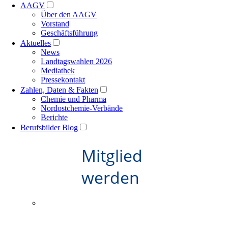
AAGV
Über den AAGV
Vorstand
Geschäftsführung
Aktuelles
News
Landtagswahlen 2026
Mediathek
Pressekontakt
Zahlen, Daten & Fakten
Chemie und Pharma
Nordostchemie-Verbände
Berichte
Berufsbilder Blog
Mitglied
werden