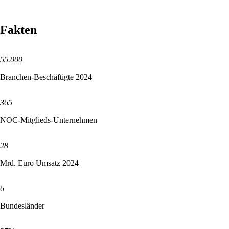
Fakten
55.000
Branchen-Beschäftigte 2024
365
NOC-Mitglieds-Unternehmen
28
Mrd. Euro Umsatz 2024
6
Bundesländer