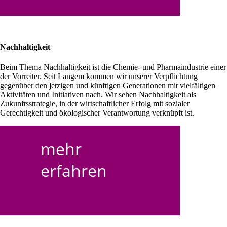
Nachhaltigkeit
Beim Thema Nachhaltigkeit ist die Chemie- und Pharmaindustrie einer
der Vorreiter. Seit Langem kommen wir unserer Verpflichtung
gegenüber den jetzigen und künftigen Generationen mit vielfältigen
Aktivitäten und Initiativen nach. Wir sehen Nachhaltigkeit als
Zukunftsstrategie, in der wirtschaftlicher Erfolg mit sozialer
Gerechtigkeit und ökologischer Verantwortung verknüpft ist.
mehr
erfahren