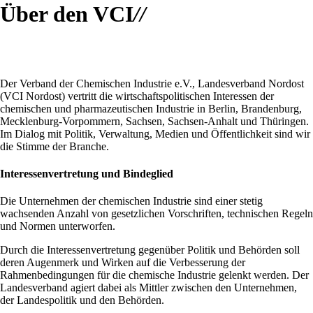
Über den VCI
//
Der Verband der Chemischen Industrie e.V., Landesverband Nordost
(VCI Nordost) vertritt die wirtschaftspolitischen Interessen der
chemischen und pharmazeutischen Industrie in Berlin, Brandenburg,
Mecklenburg-Vorpommern, Sachsen, Sachsen-Anhalt und Thüringen.
Im Dialog mit Politik, Verwaltung, Medien und Öffentlichkeit sind wir
die Stimme der Branche.
Interessenvertretung und Bindeglied
Die Unternehmen der chemischen Industrie sind einer stetig
wachsenden Anzahl von gesetzlichen Vorschriften, technischen Regeln
und Normen unterworfen.
Durch die Interessenvertretung gegenüber Politik und Behörden soll
deren Augenmerk und Wirken auf die Verbesserung der
Rahmenbedingungen für die chemische Industrie gelenkt werden. Der
Landesverband agiert dabei als Mittler zwischen den Unternehmen,
der Landespolitik und den Behörden.