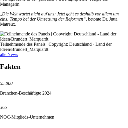
Managerin.
„
Die Welt wartet nicht auf uns: Jetzt geht es deshalb vor allem um
eins: Tempo bei der Umsetzung der Reformen“
, betonte Dr. Jutta
Matreux.
Teilnehmende des Panels | Copyright: Deutschland - Land der
Ideen/Brundert_Marquardt
alle News
Fakten
55.000
Branchen-Beschäftigte 2024
365
NOC-Mitglieds-Unternehmen