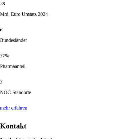
28
Mrd. Euro Umsatz 2024
6
Bundesländer
37
%
Pharmaanteil
3
NOC-Standorte
mehr erfahren
Kontakt