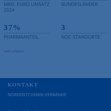
MRD. EURO UMSATZ
BUNDESLÄNDER
2024
37
%
3
PHARMAANTEIL
NOC-STANDORTE
mehr erfahren
KONTAKT
NORDOSTCHEMIE-VERBÄNDE