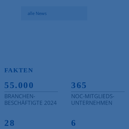
alle News
FAKTEN
55.000
365
BRANCHEN-
NOC-MITGLIEDS-
BESCHÄFTIGTE 2024
UNTERNEHMEN
28
6