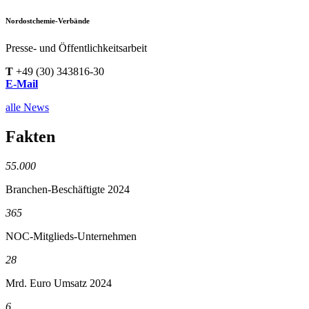
Nordostchemie-Verbände
Presse- und Öffentlichkeitsarbeit
T
+49 (30) 343816-30
E-Mail
alle News
Fakten
55.000
Branchen-Beschäftigte 2024
365
NOC-Mitglieds-Unternehmen
28
Mrd. Euro Umsatz 2024
6