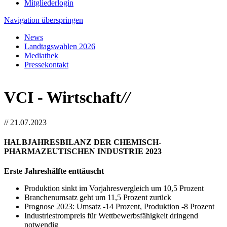
Mitgliederlogin
Navigation überspringen
News
Landtagswahlen 2026
Mediathek
Pressekontakt
VCI - Wirtschaft
//
//
21.07.2023
HALBJAHRESBILANZ DER CHEMISCH-
PHARMAZEUTISCHEN INDUSTRIE 2023
Erste Jahreshälfte enttäuscht
Produktion sinkt im Vorjahresvergleich um 10,5 Prozent
Branchenumsatz geht um 11,5 Prozent zurück
Prognose 2023: Umsatz -14 Prozent, Produktion -8 Prozent
Industriestrompreis für Wettbewerbsfähigkeit dringend
notwendig