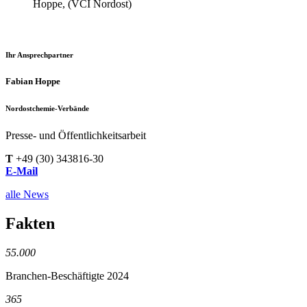
Hoppe, (VCI Nordost)
Ihr Ansprechpartner
Fabian Hoppe
Nordostchemie-Verbände
Presse- und Öffentlichkeitsarbeit
T
+49 (30) 343816-30
E-Mail
alle News
Fakten
55.000
Branchen-Beschäftigte 2024
365