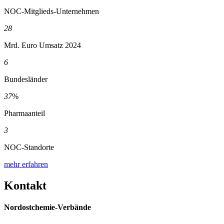
NOC-Mitglieds-Unternehmen
28
Mrd. Euro Umsatz 2024
6
Bundesländer
37
%
Pharmaanteil
3
NOC-Standorte
mehr erfahren
Kontakt
Nordostchemie-Verbände