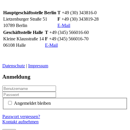
Hauptgeschäftsstelle Berlin
T
+49 (30) 343816-0
Lietzenburger Straße 51
F
+49 (30) 343819-28
10789 Berlin
E-Mail
Geschäftsstelle Halle
T
+49 (345) 566016-60
Kleine Klausstraße 14
F
+49 (345) 566016-70
06108 Halle
E-Mail
Datenschutz
|
Impressum
Anmeldung
Angemeldet bleiben
Passwort vergessen?
Kontakt aufnehmen