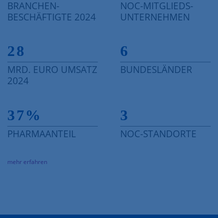
BRANCHEN-
NOC-MITGLIEDS-
BESCHÄFTIGTE 2024
UNTERNEHMEN
28
6
MRD. EURO UMSATZ
BUNDESLÄNDER
2024
37
%
3
PHARMAANTEIL
NOC-STANDORTE
mehr erfahren