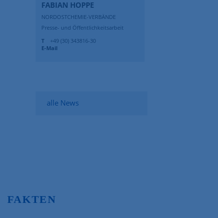
FABIAN HOPPE
NORDOSTCHEMIE-VERBÄNDE
Presse- und Öffentlichkeitsarbeit
T
+49 (30) 343816-30
E-Mail
alle News
FAKTEN