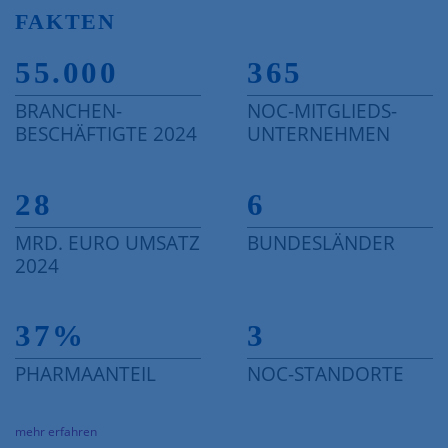
FAKTEN
55.000
365
BRANCHEN-
NOC-MITGLIEDS-
BESCHÄFTIGTE 2024
UNTERNEHMEN
28
6
MRD. EURO UMSATZ
BUNDESLÄNDER
2024
37
%
3
PHARMAANTEIL
NOC-STANDORTE
mehr erfahren