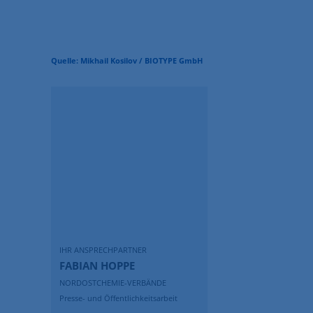
Quelle: Mikhail Kosilov / BIOTYPE GmbH
IHR ANSPRECHPARTNER
FABIAN HOPPE
NORDOSTCHEMIE-VERBÄNDE
Presse- und Öffentlichkeitsarbeit