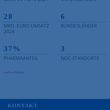
28
6
MRD. EURO UMSATZ
BUNDESLÄNDER
2024
37
%
3
PHARMAANTEIL
NOC-STANDORTE
mehr erfahren
KONTAKT