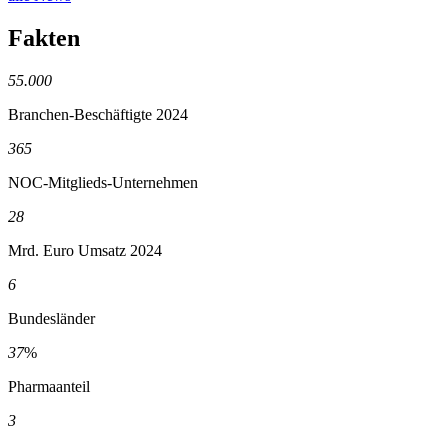
Fakten
55.000
Branchen-Beschäftigte 2024
365
NOC-Mitglieds-Unternehmen
28
Mrd. Euro Umsatz 2024
6
Bundesländer
37
%
Pharmaanteil
3