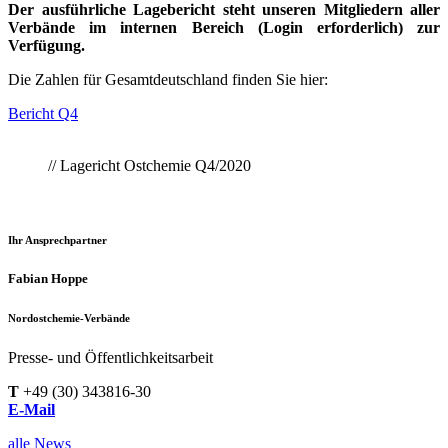
Der ausführliche Lagebericht steht unseren Mitgliedern aller
Verbände im internen Bereich (Login erforderlich) zur
Verfügung.
Die Zahlen für Gesamtdeutschland finden Sie hier:
Bericht Q4
// Lagericht Ostchemie Q4/2020
Ihr Ansprechpartner
Fabian Hoppe
Nordostchemie-Verbände
Presse- und Öffentlichkeitsarbeit
T
+49 (30) 343816-30
E-Mail
alle News