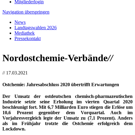
Mitgliederlogin
Navigation überspringen
News
Landtagswahlen 2026
Mediathek
Pressekontakt
Nordostchemie-Verbände
//
//
17.03.2021
Ostchemie: Jahresabschluss 2020 übertrifft Erwartungen
Der Umsatz der ostdeutschen chemisch-pharmazeutischen
Industrie setzte seine Erholung im vierten Quartal 2020
beschleunigt fort. Mit 6,7 Milliarden Euro stiegen die Erlöse um
10,6 Prozent gegenüber dem Vorquartal. Auch im
Vorjahresvergleich legte der Umsatz zu (7,1 Prozent). Anders
als im Frühjahr trotzte die Ostchemie erfolgreich dem
Lockdown.