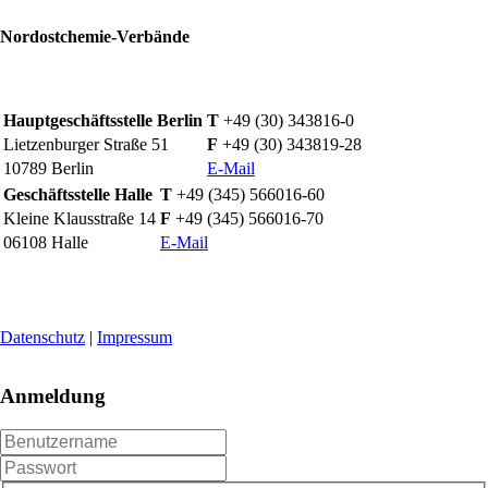
Nordostchemie-Verbände
Hauptgeschäftsstelle Berlin
T
+49 (30) 343816-0
Lietzenburger Straße 51
F
+49 (30) 343819-28
10789 Berlin
E-Mail
Geschäftsstelle Halle
T
+49 (345) 566016-60
Kleine Klausstraße 14
F
+49 (345) 566016-70
06108 Halle
E-Mail
Datenschutz
|
Impressum
Anmeldung