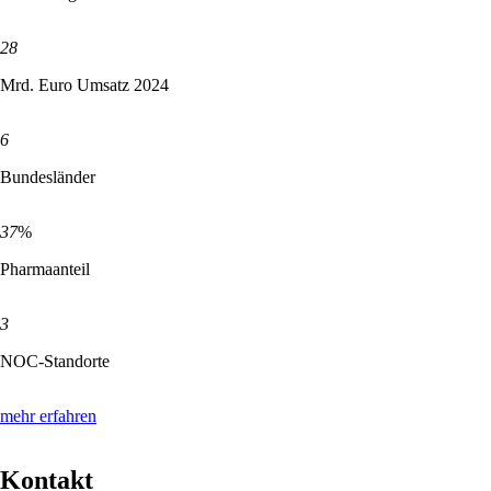
28
Mrd. Euro Umsatz 2024
6
Bundesländer
37
%
Pharmaanteil
3
NOC-Standorte
mehr erfahren
Kontakt