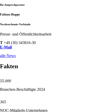
Ihr Ansprechpartner
Fabian Hoppe
Nordostchemie-Verbände
Presse- und Öffentlichkeitsarbeit
T
+49 (30) 343816-30
E-Mail
alle News
Fakten
55.000
Branchen-Beschäftigte 2024
365
NOC-Mitglieds-Unternehmen