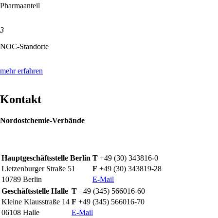
Pharmaanteil
3
NOC-Standorte
mehr erfahren
Kontakt
Nordostchemie-Verbände
Hauptgeschäftsstelle Berlin
T
+49 (30) 343816-0
Lietzenburger Straße 51
F
+49 (30) 343819-28
10789 Berlin
E-Mail
Geschäftsstelle Halle
T
+49 (345) 566016-60
Kleine Klausstraße 14
F
+49 (345) 566016-70
06108 Halle
E-Mail