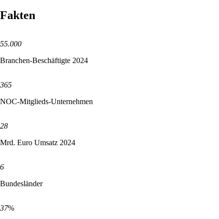
Fakten
55.000
Branchen-Beschäftigte 2024
365
NOC-Mitglieds-Unternehmen
28
Mrd. Euro Umsatz 2024
6
Bundesländer
37
%