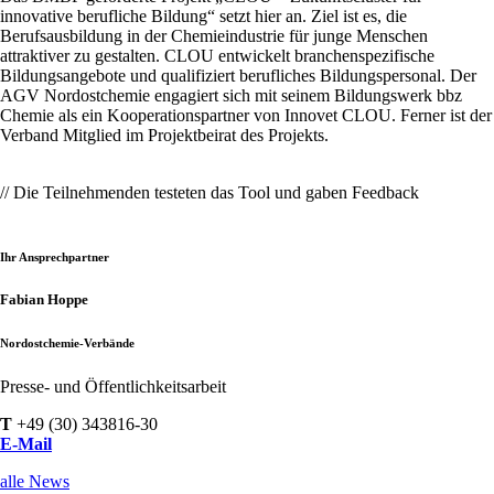
innovative berufliche Bildung“ setzt hier an. Ziel ist es, die
Berufsausbildung in der Chemieindustrie für junge Menschen
attraktiver zu gestalten. CLOU entwickelt branchenspezifische
Bildungsangebote und qualifiziert berufliches Bildungspersonal. Der
AGV Nordostchemie engagiert sich mit seinem Bildungswerk bbz
Chemie als ein Kooperationspartner von Innovet CLOU. Ferner ist der
Verband Mitglied im Projektbeirat des Projekts.
// Die Teilnehmenden testeten das Tool und gaben Feedback
Ihr Ansprechpartner
Fabian Hoppe
Nordostchemie-Verbände
Presse- und Öffentlichkeitsarbeit
T
+49 (30) 343816-30
E-Mail
alle News