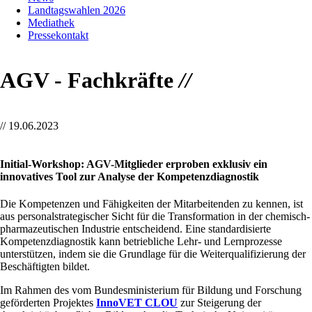
Landtagswahlen 2026
Mediathek
Pressekontakt
AGV - Fachkräfte
//
//
19.06.2023
Initial-Workshop: AGV-Mitglieder erproben exklusiv ein
innovatives Tool zur Analyse der Kompetenzdiagnostik
Die Kompetenzen und Fähigkeiten der Mitarbeitenden zu kennen, ist
aus personalstrategischer Sicht für die Transformation in der chemisch-
pharmazeutischen Industrie entscheidend. Eine standardisierte
Kompetenzdiagnostik kann betriebliche Lehr- und Lernprozesse
unterstützen, indem sie die Grundlage für die Weiterqualifizierung der
Beschäftigten bildet.
Im Rahmen des vom Bundesministerium für Bildung und Forschung
geförderten Projektes
InnoVET CLOU
zur Steigerung der