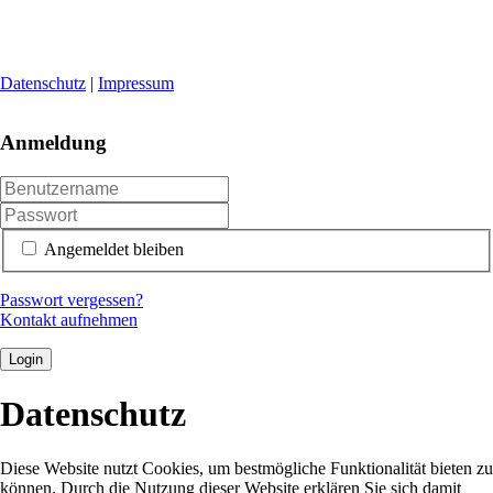
Datenschutz
|
Impressum
Anmeldung
Angemeldet bleiben
Passwort vergessen?
Kontakt aufnehmen
Login
Datenschutz
Diese Website nutzt Cookies, um bestmögliche Funktionalität bieten zu
können. Durch die Nutzung dieser Website erklären Sie sich damit