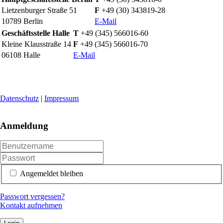
Lietzenburger Straße 51
F
+49 (30) 343819-28
10789 Berlin
E-Mail
Geschäftsstelle Halle
T
+49 (345) 566016-60
Kleine Klausstraße 14
F
+49 (345) 566016-70
06108 Halle
E-Mail
Datenschutz
|
Impressum
Anmeldung
Angemeldet bleiben
Passwort vergessen?
Kontakt aufnehmen