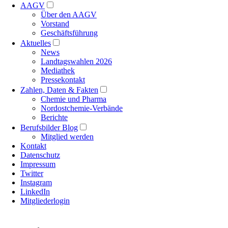
AAGV
Über den AAGV
Vorstand
Geschäftsführung
Aktuelles
News
Landtagswahlen 2026
Mediathek
Pressekontakt
Zahlen, Daten & Fakten
Chemie und Pharma
Nordostchemie-Verbände
Berichte
Berufsbilder Blog
Mitglied werden
Kontakt
Datenschutz
Impressum
Twitter
Instagram
LinkedIn
Mitgliederlogin