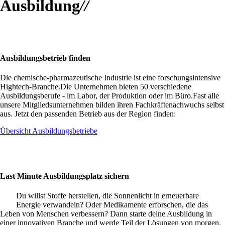
Ausbildung
//
Ausbildungsbetrieb finden
Die chemische-pharmazeutische Industrie ist eine forschungsintensive
Hightech-Branche.Die Unternehmen bieten 50 verschiedene
Ausbildungsberufe - im Labor, der Produktion oder im Büro.Fast alle
unsere Mitgliedsunternehmen bilden ihren Fachkräftenachwuchs selbst
aus. Jetzt den passenden Betrieb aus der Region finden:
Übersicht Ausbildungsbetriebe
Last Minute Ausbildungsplatz sichern
Du willst Stoffe herstellen, die Sonnenlicht in erneuerbare
Energie verwandeln? Oder Medikamente erforschen, die das
Leben von Menschen verbessern? Dann starte deine Ausbildung in
einer innovativen Branche und werde Teil der Lösungen von morgen.