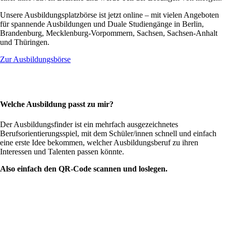
Unsere Ausbildungsplatzbörse ist jetzt online – mit vielen Angeboten
für spannende Ausbildungen und Duale Studiengänge in Berlin,
Brandenburg, Mecklenburg-Vorpommern, Sachsen, Sachsen-Anhalt
und Thüringen.
Zur Ausbildungsbörse
Welche Ausbildung passt zu mir?
Der Ausbildungsfinder ist ein mehrfach ausgezeichnetes
Berufsorientierungsspiel, mit dem Schüler/innen schnell und einfach
eine erste Idee bekommen, welcher Ausbildungsberuf zu ihren
Interessen und Talenten passen könnte.
Also einfach den QR-Code scannen und loslegen.