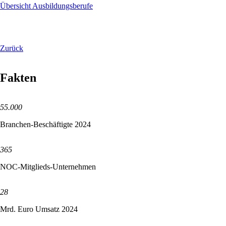
Übersicht Ausbildungsberufe
Zurück
Fakten
55.000
Branchen-Beschäftigte 2024
365
NOC-Mitglieds-Unternehmen
28
Mrd. Euro Umsatz 2024