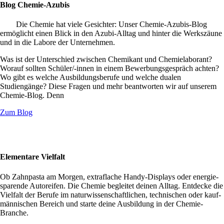
Blog Chemie-Azubis
Die Chemie hat viele Gesichter: Unser Chemie-Azubis-Blog
ermöglicht einen Blick in den Azubi-Alltag und hinter die Werkszäune
und in die Labore der Unternehmen.
Was ist der Unterschied zwischen Chemikant und Chemielaborant?
Worauf sollten Schüler/-innen in einem Bewerbungsgespräch achten?
Wo gibt es welche Ausbildungsberufe und welche dualen
Studiengänge? Diese Fragen und mehr beantworten wir auf unserem
Chemie-Blog. Denn
Zum Blog
Elementare Vielfalt
Ob Zahnpasta am Morgen, extraflache Handy-Displays oder energie-
sparende Autoreifen. Die Chemie begleitet deinen Alltag. Entdecke die
Vielfalt der Berufe im naturwissenschaftlichen, technischen oder kauf-
männischen Bereich und starte deine Ausbildung in der Chemie-
Branche.